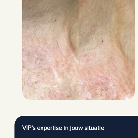
VIP’s expertise in jouw situatie